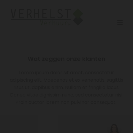
Wat zeggen onze klanten
Lorem ipsum dolor sit amet, consectetur
adipiscing elit. Maecenas et ex venenatis, sagittis
risus ut, dapibus enim. Nullam et fringilla lacus.
Donec vitae dignissim nunc, sed consectetur nisi.
Proin auctor lorem non pulvinar consequat.