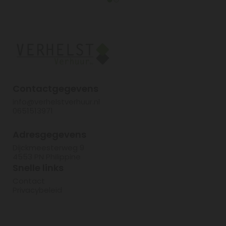
Contactgegevens
info@verhelstverhuur.nl
0651513971
Adresgegevens
Dijckmeesterweg 9
4553 PN Philippine
Snelle links
Contact
Privacybeleid